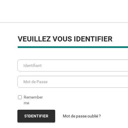
VEUILLEZ VOUS IDENTIFIER
Remember
me
S'IDENTIFIER
Mot de passe oublié ?