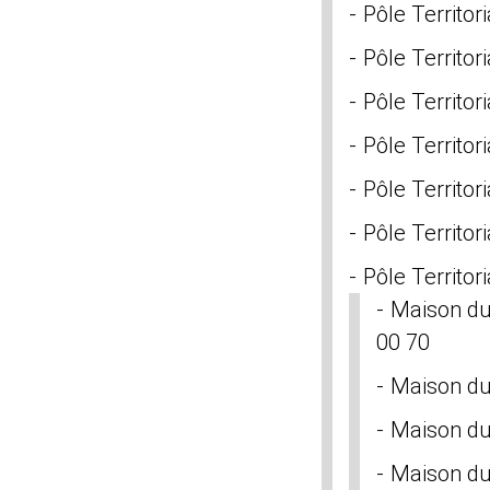
Pôle Territor
Pôle Territor
Pôle Territor
Pôle Territor
Pôle Territor
Pôle Territor
Pôle Territor
Maison du 
00 70
Maison du
Maison du
Maison du