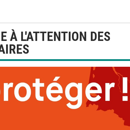
 À L'ATTENTION DES
AIRES