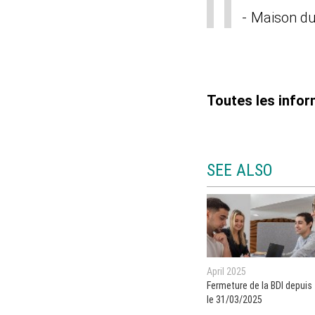
Maison du 
Toutes les info
SEE ALSO
April 2025
Fermeture de la BDI depuis
le 31/03/2025