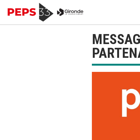
MESSAGE
PARTEN