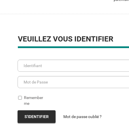
VEUILLEZ VOUS IDENTIFIER
Remember
me
S'IDENTIFIER
Mot de passe oublié ?