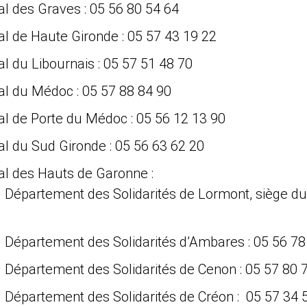
ial des Graves : 05 56 80 54 64
ial de Haute Gironde : 05 57 43 19 22
ial du Libournais : 05 57 51 48 70
ial du Médoc : 05 57 88 84 90
ial de Porte du Médoc : 05 56 12 13 90
ial du Sud Gironde : 05 56 63 62 20
ial des Hauts de Garonne :
Département des Solidarités de Lormont, siège du 
 Département des Solidarités d’Ambares : 05 56 78
 Département des Solidarités de Cenon : 05 57 80 
 Département des Solidarités de Créon : 05 57 34 