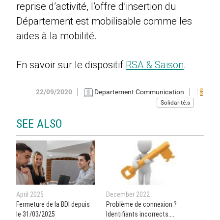
reprise d’activité, l’offre d’insertion du
Département est mobilisable comme les
aides à la mobilité.
En savoir sur le dispositif
RSA & Saison
.
22/09/2020
Departement Communication
Solidarité.s
SEE ALSO
April 2025
December 2022
Fermeture de la BDI depuis
Problème de connexion ?
le 31/03/2025
Identifiants incorrects....