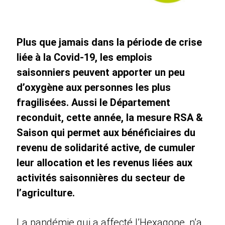
Plus que jamais dans la période de crise
liée à la Covid-19, les emplois
saisonniers peuvent apporter un peu
d’oxygène aux personnes les plus
fragilisées. Aussi le Département
reconduit, cette année, la mesure RSA &
Saison qui permet aux bénéficiaires du
revenu de solidarité active, de cumuler
leur allocation et les revenus liées aux
activités saisonnières du secteur de
l’agriculture.
La pandémie qui a affecté l’Hexagone, n’a