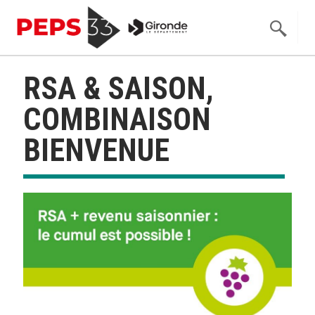
RSA & SAISON,
COMBINAISON
BIENVENUE