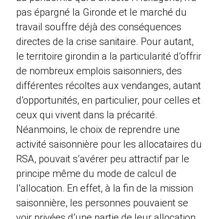
pas épargné la Gironde et le marché du
travail souffre déjà des conséquences
directes de la crise sanitaire. Pour autant,
le territoire girondin a la particularité d’offrir
de nombreux emplois saisonniers, des
différentes récoltes aux vendanges, autant
d’opportunités, en particulier, pour celles et
ceux qui vivent dans la précarité.
Néanmoins, le choix de reprendre une
activité saisonnière pour les allocataires du
RSA, pouvait s’avérer peu attractif par le
principe même du mode de calcul de
l’allocation. En effet, à la fin de la mission
saisonnière, les personnes pouvaient se
voir privées d’une partie de leur allocation