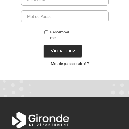
Remember
me
S'IDENTIFIER
Mot de passe oublié ?