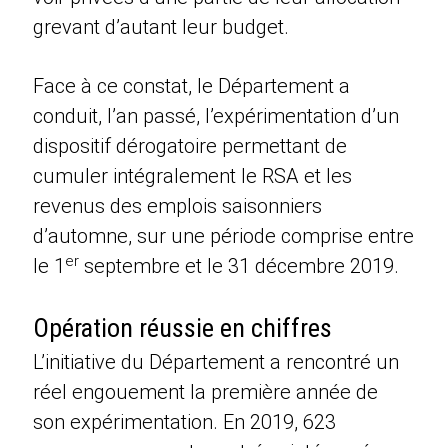
grevant d’autant leur budget.
Face à ce constat, le Département a
conduit, l’an passé, l’expérimentation d’un
dispositif dérogatoire permettant de
cumuler intégralement le RSA et les
revenus des emplois saisonniers
d’automne, sur une période comprise entre
er
le 1
septembre et le 31 décembre 2019.
Opération réussie en chiffres
L’initiative du Département a rencontré un
réel engouement la première année de
son expérimentation. En 2019, 623