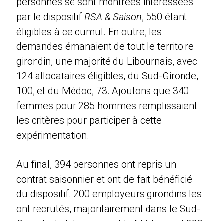
personnes se sont montrées intéressées
par le dispositif
RSA & Saison
, 550 étant
éligibles à ce cumul. En outre, les
demandes émanaient de tout le territoire
girondin, une majorité du Libournais, avec
124 allocataires éligibles, du Sud-Gironde,
100, et du Médoc, 73. Ajoutons que 340
femmes pour 285 hommes remplissaient
les critères pour participer à cette
expérimentation.
Au final, 394 personnes ont repris un
contrat saisonnier et ont de fait bénéficié
du dispositif. 200 employeurs girondins les
ont recrutés, majoritairement dans le Sud-