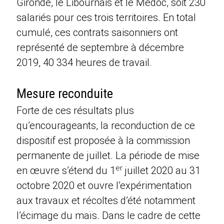
Gironde, le Libournais et le Médoc, soit 230
salariés pour ces trois territoires. En total
cumulé, ces contrats saisonniers ont
représenté de septembre à décembre
2019, 40 334 heures de travail.
Mesure reconduite
Forte de ces résultats plus
qu’encourageants, la reconduction de ce
dispositif est proposée à la commission
permanente de juillet. La période de mise
er
en œuvre s’étend du 1
juillet 2020 au 31
octobre 2020 et ouvre l’expérimentation
aux travaux et récoltes d’été notamment
l’écimage du maïs. Dans le cadre de cette