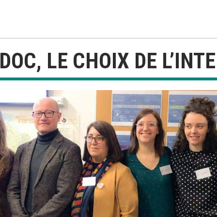
DOC, LE CHOIX DE L’INT