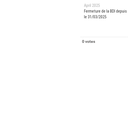
April 2025
Fermeture de la BDI depuis
le 31/03/2025
0 votes