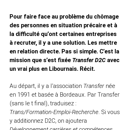
Pour faire face au problème du chômage
des personnes en situation précaire et à
la difficulté qu’ont certaines entreprises
à recruter, il y a une solution. Les mettre
en relation directe. Pas si simple. C’est la
mission que s’est fixée
Transfer D2C
avec
un vrai plus en Libournais. Récit.
Au départ, il y a l’association
Transfer
née
en 1991 et basée à Bordeaux. Par Transfer
(sans le t final), traduisez :
Trans/Formation-Emploi-Recherche
. Si vous
y additionnez D2C, on ajoutera
Développement carrières et compétences
.