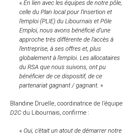
«
En lien avec les équipes de notre pôle,
celle du Plan local pour l’insertion et
l’emploi (PLIE) du Libournais et Pôle
Emploi, nous avons bénéficié d’une
approche très différente de l’accès à
l’entreprise, à ses offres et, plus
globalement à l’emploi. Les allocataires
du RSA que nous suivons, ont pu
bénéficier de ce dispositif, de ce
partenariat gagnant / gagnant.
»
Blandine Druelle, coordinatrice de l’équipe
D2C
du Libournais, confirme :
«
Oui, c’était un atout de démarrer notre