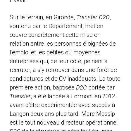
Sur le terrain, en Gironde,
Transfer D2C
,
soutenu par le Département, met en
œuvre concrètement cette mise en
relation entre les personnes éloignées de
l’emploi et les petites ou moyennes
entreprises qui, de leur côté, peinent à
recruter, à s’y retrouver dans une forêt de
candidatures et de CV inadéquats. La toute
première action, baptisée
D2C
portée par
Transfer
, a été lancée à Lormont en 2012
avant d’être expérimentée avec succès à
Langon deux ans plus tard. Marc Massip
est le tout nouveau directeur opérationnel