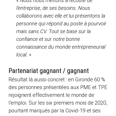
«
Nous nous mettons à l’écoute de
l’entreprise, de ses besoins. Nous
collaborons avec elle et lui présentons la
personne qui répond au poste à pourvoir
mais sans CV. Tout se base sur la
confiance et sur notre bonne
connaissance du monde entrepreneurial
local
. »
Partenariat gagnant / gagnant
Résultat là aussi concret : en Gironde 60 %
des personnes présentées aux PME et TPE
rejoignent effectivement le monde de
l’emploi. Sur les six premiers mois de 2020,
pourtant marqués par la Covid-19 et ses