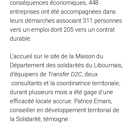
conséquences économiques, 448
entreprises ont été accompagnées dans
leurs démarches associant 311 personnes
vers un emploi dont 205 vers un contrat
durable.
L’accueil sur le site de la Maison du
Département des solidarités du Libournais,
d’équipiers de
Transfer D2C
, deux
consultants et la coordinatrice territoriale,
durant plusieurs mois a été gage d’une
efficacité locale accrue. Patrice Emars,
conseiller en développement territorial de
la Solidarité, témoigne :