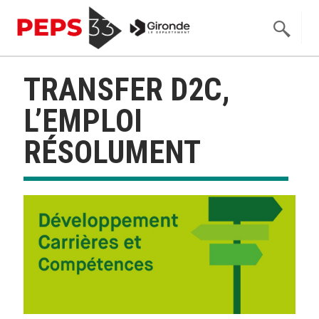
TRANSFER D2C,
L’EMPLOI
RÉSOLUMENT