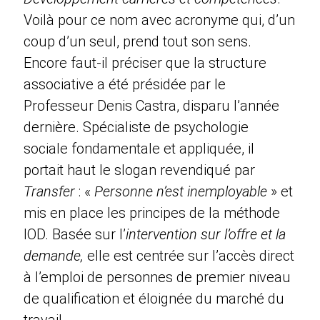
Voilà pour ce nom avec acronyme qui, d’un
coup d’un seul, prend tout son sens.
Encore faut-il préciser que la structure
associative a été présidée par le
Professeur Denis Castra, disparu l’année
dernière. Spécialiste de psychologie
sociale fondamentale et appliquée, il
portait haut le slogan revendiqué par
Transfer
: «
Personne n’est inemployable
» et
mis en place les principes de la méthode
IOD. Basée sur l’
intervention sur l’offre et la
demande,
elle est centrée sur l’accès direct
à l’emploi de personnes de premier niveau
de qualification et éloignée du marché du
travail.