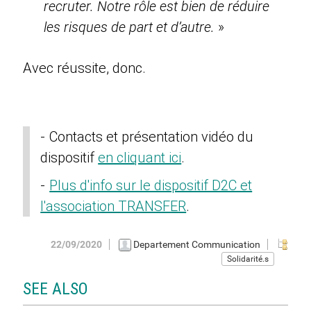
recruter. Notre rôle est bien de réduire
les risques de part et d’autre.
»
Avec réussite, donc.
Contacts et présentation vidéo du
dispositif
en cliquant ici
.
Plus d'info sur le dispositif D2C et
l'association TRANSFER
.
22/09/2020
Departement Communication
Solidarité.s
SEE ALSO