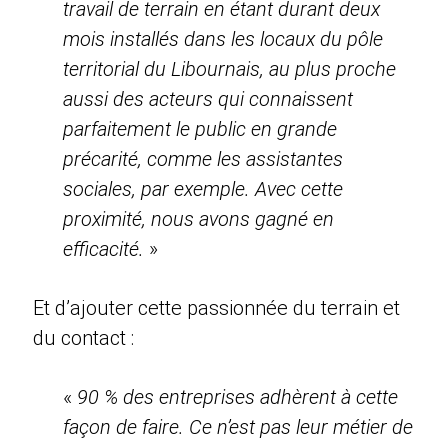
travail de terrain en étant durant deux
mois installés dans les locaux du pôle
territorial du Libournais, au plus proche
aussi des acteurs qui connaissent
parfaitement le public en grande
précarité, comme les assistantes
sociales, par exemple. Avec cette
proximité, nous avons gagné en
efficacité.
»
Et d’ajouter cette passionnée du terrain et
du contact :
«
90 % des entreprises adhèrent à cette
façon de faire. Ce n’est pas leur métier de