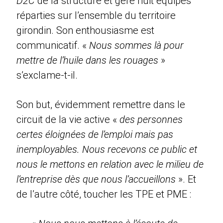
D2C
de la structure et gère huit équipes
réparties sur l’ensemble du territoire
girondin. Son enthousiasme est
communicatif. «
Nous sommes là pour
mettre de l’huile dans les rouages
»
s’exclame-t-il.
Son but, évidemment remettre dans le
circuit de la vie active «
des personnes
certes éloignées de l’emploi mais pas
inemployables. Nous recevons ce public et
nous le mettons en relation avec le milieu de
l’entreprise dès que nous l’accueillons
». Et
de l’autre côté, toucher les TPE et PME :