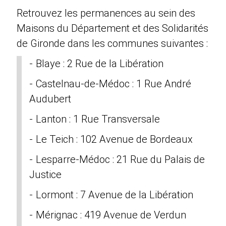
Retrouvez les permanences au sein des
Maisons du Département et des Solidarités
de Gironde dans les communes suivantes :
Blaye : 2 Rue de la Libération
Castelnau-de-Médoc : 1 Rue André
Audubert
Lanton : 1 Rue Transversale
Le Teich : 102 Avenue de Bordeaux
Lesparre-Médoc : 21 Rue du Palais de
Justice
Lormont : 7 Avenue de la Libération
Mérignac : 419 Avenue de Verdun