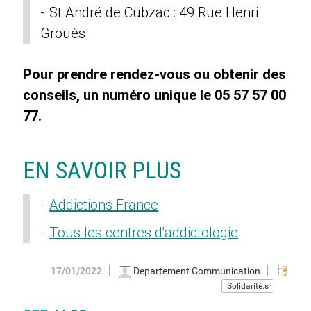
St André de Cubzac : 49 Rue Henri
Grouès
Pour prendre rendez-vous ou obtenir des
conseils, un numéro unique le 05 57 57 00
77.
EN SAVOIR PLUS
Addictions France
Tous les centres d'addictologie
17/01/2022
Departement Communication
Solidarité.s