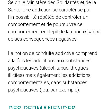
Selon le Ministère des Solidarités et de la
Santé, une addiction se caractérise par
l’impossibilité répétée de contrôler un
comportement et de poursuivre ce
comportement en dépit de la connaissance
de ses conséquences négatives.
La notion de conduite addictive comprend
à la fois les addictions aux substances
psychoactives (alcool, tabac, drogues
illicites) mais également les addictions
comportementales, sans substances
psychoactives (jeu, par exemple).
DES PERMANENCES