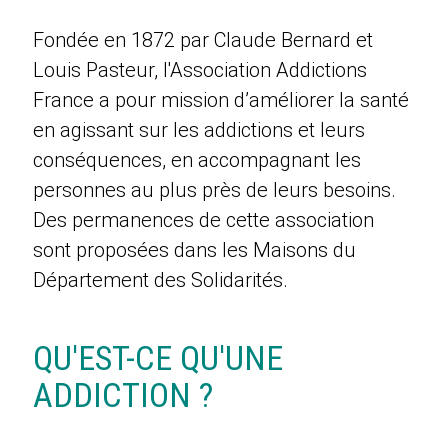
Fondée en 1872 par Claude Bernard et
Louis Pasteur, l'Association Addictions
France a pour mission d’améliorer la santé
en agissant sur les addictions et leurs
conséquences, en accompagnant les
personnes au plus près de leurs besoins.
Des permanences de cette association
sont proposées dans les Maisons du
Département des Solidarités.
QU'EST-CE QU'UNE
ADDICTION ?