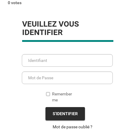
0 votes
VEUILLEZ VOUS
IDENTIFIER
Remember
me
S'IDENTIFIER
Mot de passe oublié ?