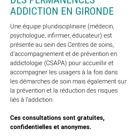
ADDICTION EN GIRONDE
Une équipe pluridisciplinaire (médecin,
psychologue, infirmier, éducateur) est
présente au sein des Centres de soins,
d’accompagnement et de prévention en
addictologie (CSAPA) pour accueillir et
accompagner les usagers à la fois dans
les démarches de soin mais également sur
la prévention et la réduction des risques
liés à l'addiction.
Ces consultations sont gratuites,
confidentielles et anonymes.