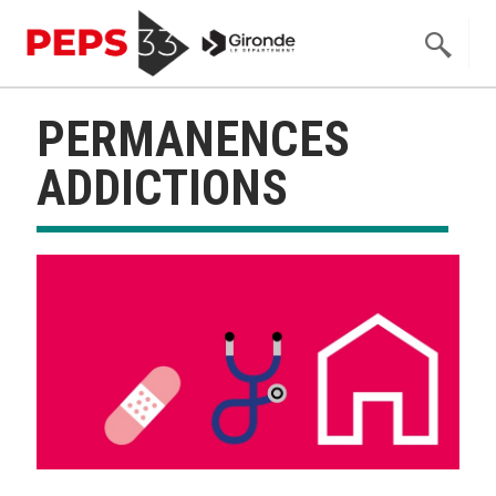
PERMANENCES
ADDICTIONS