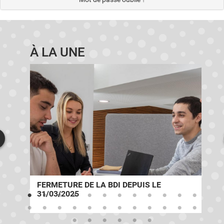
À LA UNE
E
FERMETURE DE LA BDI DEPUIS LE
31/03/2025