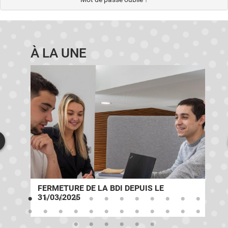
À LA UNE
E
FERMETURE DE LA BDI DEPUIS LE
31/03/2025