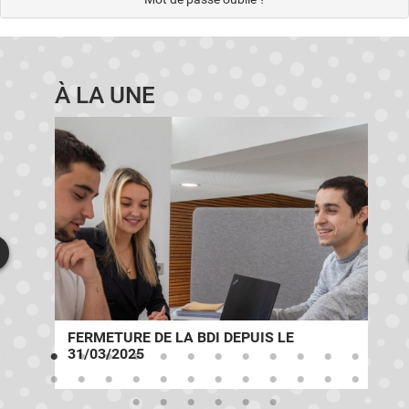
À LA UNE
E
FERMETURE DE LA BDI DEPUIS LE
31/03/2025