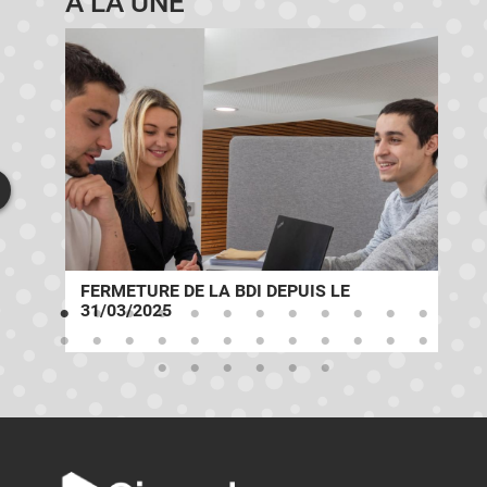
À LA UNE
E
FERMETURE DE LA BDI DEPUIS LE
31/03/2025