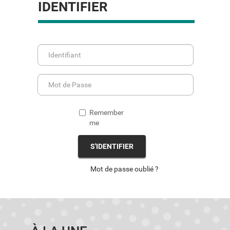
IDENTIFIER
Remember
me
S'IDENTIFIER
Mot de passe oublié ?