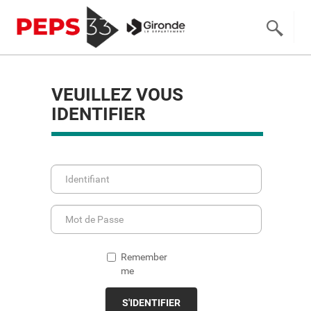
VEUILLEZ VOUS
IDENTIFIER
Remember
me
S'IDENTIFIER