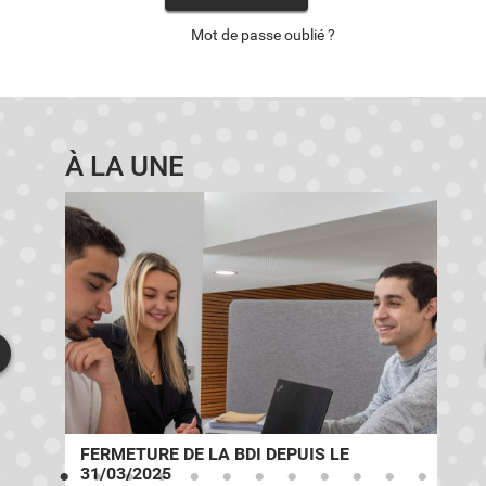
Mot de passe oublié ?
À LA UNE
E
FERMETURE DE LA BDI DEPUIS LE
31/03/2025